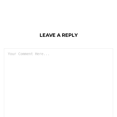
LEAVE A REPLY