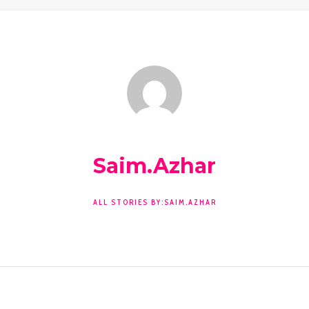
Saim.azhar
ALL STORIES BY:SAIM.AZHAR