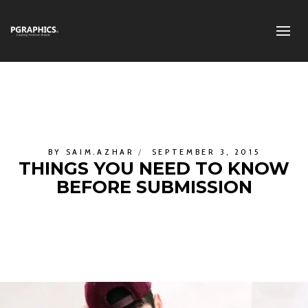
BY
SAIM.AZHAR
SEPTEMBER 3, 2015
THINGS YOU NEED TO KNOW
BEFORE SUBMISSION