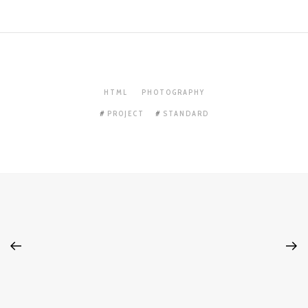
HTML
PHOTOGRAPHY
PROJECT
STANDARD