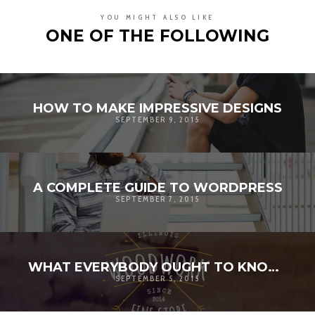
YOU MIGHT ALSO LIKE
ONE OF THE FOLLOWING
HOW TO MAKE IMPRESSIVE DESIGNS
SEPTEMBER 9, 2015
A COMPLETE GUIDE TO WORDPRESS
SEPTEMBER 7, 2015
WHAT EVERYBODY OUGHT TO KNOW ABOUT CSS
SEPTEMBER 5, 2015