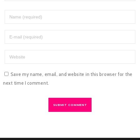
Save my name, email, and website in this browser for the
next time I comment.