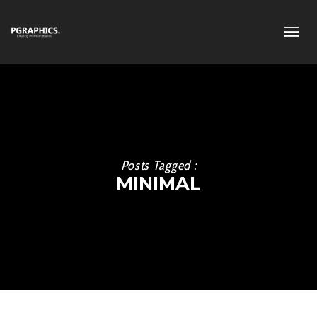
Posts Tagged :
MINIMAL