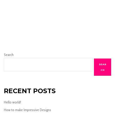
Search
SEAR
CH
RECENT POSTS
Hello world!
How to make Impressive Designs